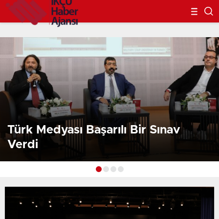
Türk Medyası Başarılı Bir Sınav
Verdi