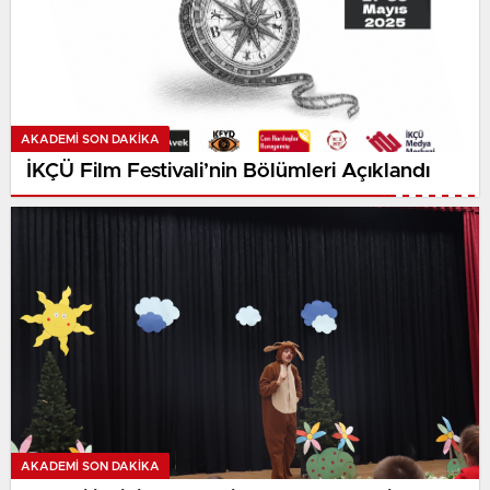
AKADEMI SON DAKİKA
İKÇÜ Film Festivali’nin Bölümleri Açıklandı
AKADEMI SON DAKİKA