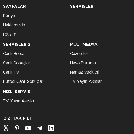
SAYFALAR
SERVİSLER
Künye
Hakkımızda
İletişim
SERVİSLER 2
MULTİMEDYA
Canlı Borsa
Gazeteler
Canlı Sonuçlar
Hava Durumu
Canlı TV
Namaz Vakitleri
Futbol Canlı Sonuçlar
TV Yayın Akışları
HIZLI SERVİS
TV Yayın Akışları
BİZİ TAKİP ET