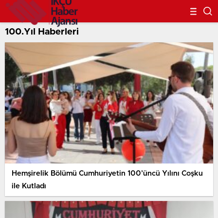
100.Yıl Haberleri
Hemşirelik Bölümü Cumhuriyetin 100’üncü Yılını Coşku
ile Kutladı