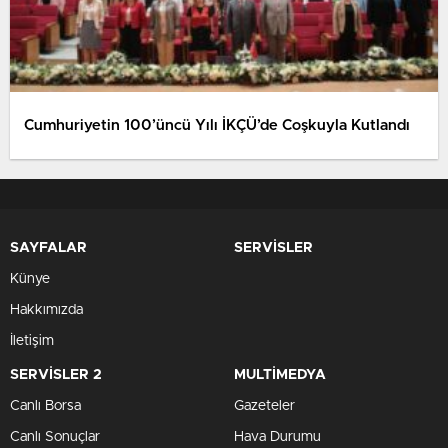
Cumhuriyetin 100’üncü Yılı İKÇÜ’de Coşkuyla Kutlandı
SAYFALAR
SERVİSLER
Künye
Hakkımızda
İletişim
SERVİSLER 2
MULTİMEDYA
Canlı Borsa
Gazeteler
Canlı Sonuçlar
Hava Durumu