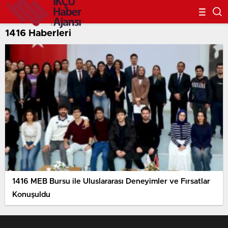
1416 Haberleri
1416 MEB Bursu ile Uluslararası Deneyimler ve Fırsatlar
Konuşuldu