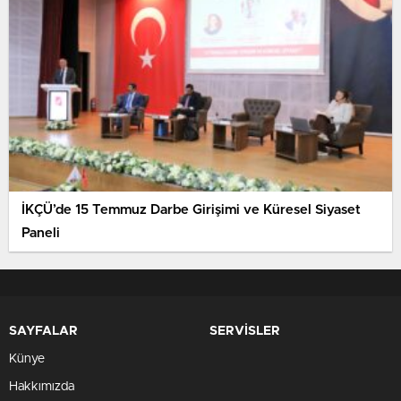
İKÇÜ’de 15 Temmuz Darbe Girişimi ve Küresel Siyaset
Paneli
SAYFALAR
SERVİSLER
Künye
Hakkımızda