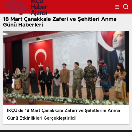
18 Mart Çanakkale Zaferi ve Şehitleri Anma
Günü Haberleri
İKÇÜ’de 18 Mart Çanakkale Zaferi ve Şehitlerini Anma
Günü Etkinlikleri Gerçekleştirildi