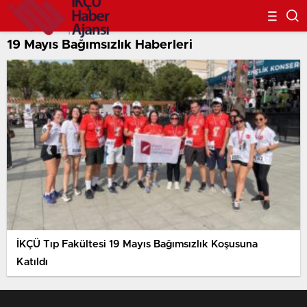
19 Mayıs Bağımsızlık Haberleri
İKÇÜ Tıp Fakültesi 19 Mayıs Bağımsızlık Koşusuna
Katıldı