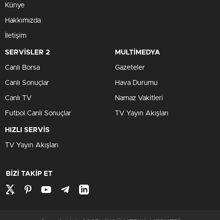
Künye
Hakkımızda
İletişim
SERVİSLER 2
MULTİMEDYA
Canlı Borsa
Gazeteler
Canlı Sonuçlar
Hava Durumu
Canlı TV
Namaz Vakitleri
Futbol Canlı Sonuçlar
TV Yayın Akışları
HIZLI SERVİS
TV Yayın Akışları
BİZİ TAKİP ET