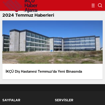
2024 Temmuz Haberleri
İKÇÜ Diş Hastanesi Temmuz’da Yeni Binasında
SAYFALAR
SERVİSLER