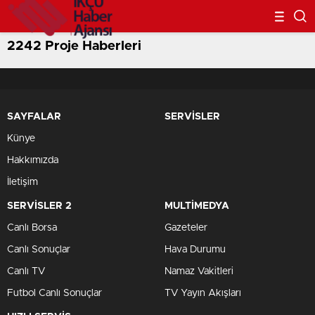
2242 Proje Haberleri
SAYFALAR
SERVİSLER
Künye
Hakkımızda
İletişim
SERVİSLER 2
MULTİMEDYA
Canlı Borsa
Gazeteler
Canlı Sonuçlar
Hava Durumu
Canlı TV
Namaz Vakitleri
Futbol Canlı Sonuçlar
TV Yayın Akışları