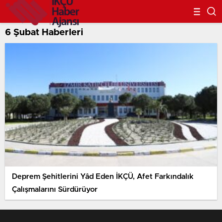
6 Şubat Haberleri
Deprem Şehitlerini Yâd Eden İKÇÜ, Afet Farkındalık
Çalışmalarını Sürdürüyor