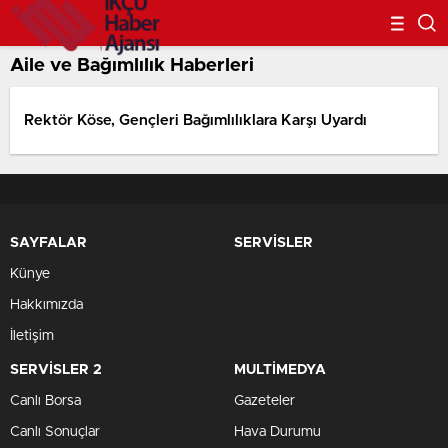
Aile ve Bağımlılık Haberleri
Rektör Köse, Gençleri Bağımlılıklara Karşı Uyardı
SAYFALAR
SERVİSLER
Künye
Hakkımızda
İletişim
SERVİSLER 2
MULTİMEDYA
Canlı Borsa
Gazeteler
Canlı Sonuçlar
Hava Durumu