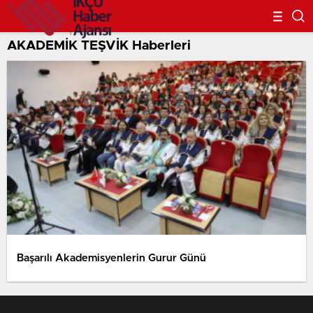
AKADEMİK TEŞVİK Haberleri
Başarılı Akademisyenlerin Gurur Günü