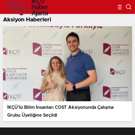
Aksiyon Haberleri
İKÇÜ’lü Bilim İnsanları COST Aksiyonunda Çalışma
Grubu Üyeliğine Seçildi