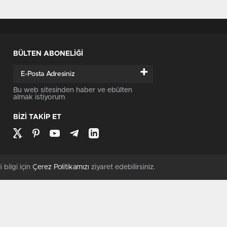
BÜLTEN ABONELİĞİ
+
Bu web sitesinden haber ve ebülten
almak istiyorum
BİZİ TAKİP ET
i bilgi için
Çerez Politikamızı
ziyaret edebilirsiniz.