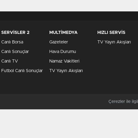
SERVİSLER 2
MULTİMEDYA
HIZLI SERVİS
Canlı Borsa
Gazeteler
TV Yayın Akışları
Canlı Sonuçlar
Hava Durumu
Canlı TV
Namaz Vakitleri
Futbol Canlı Sonuçlar
TV Yayın Akışları
Çerezler ile ilgil