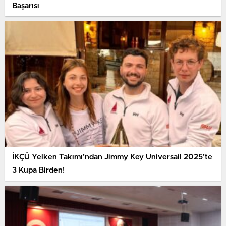
Başarısı
İKÇÜ Yelken Takımı’ndan Jimmy Key Universail 2025’te
3 Kupa Birden!