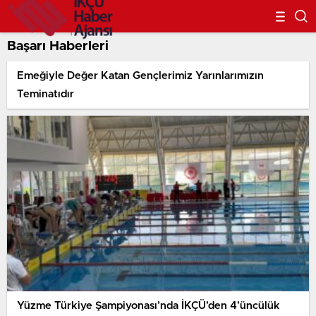
Başarı Haberleri
Emeğiyle Değer Katan Gençlerimiz Yarınlarımızın
Teminatıdır
Yüzme Türkiye Şampiyonası’nda İKÇÜ’den 4’üncülük