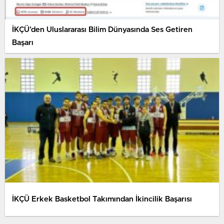
İKÇÜ’den Uluslararası Bilim Dünyasında Ses Getiren
Başarı
İKÇÜ Erkek Basketbol Takımından İkincilik Başarısı