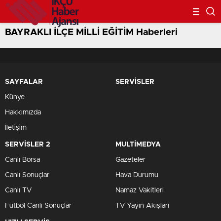
BAYRAKLI İLÇE MİLLİ EĞİTİM Haberleri
SAYFALAR
SERVİSLER
Künye
Hakkımızda
İletişim
SERVİSLER 2
MULTİMEDYA
Canlı Borsa
Gazeteler
Canlı Sonuçlar
Hava Durumu
Canlı TV
Namaz Vakitleri
Futbol Canlı Sonuçlar
TV Yayın Akışları