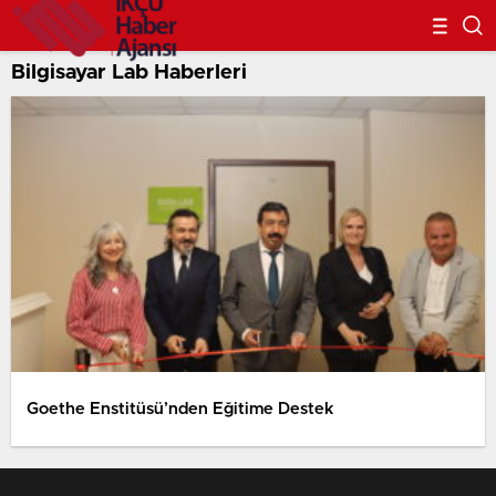
Bilgisayar Lab Haberleri
Goethe Enstitüsü’nden Eğitime Destek