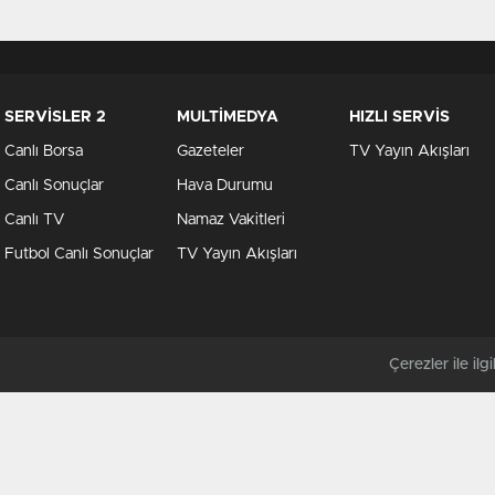
SERVİSLER 2
MULTİMEDYA
HIZLI SERVİS
Canlı Borsa
Gazeteler
TV Yayın Akışları
Canlı Sonuçlar
Hava Durumu
Canlı TV
Namaz Vakitleri
Futbol Canlı Sonuçlar
TV Yayın Akışları
Çerezler ile ilgil