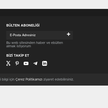
BÜLTEN ABONELİĞİ
+
Bu web sitesinden haber ve ebülten
almak istiyorum
BİZİ TAKİP ET
i bilgi için
Çerez Politikamızı
ziyaret edebilirsiniz.