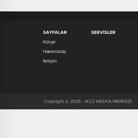
SAYFALAR
SERVİSLER
Künye
Hakkımızda
İletişim
Copyright © 2025 - İKÇÜ MEDYA MERKEZİ