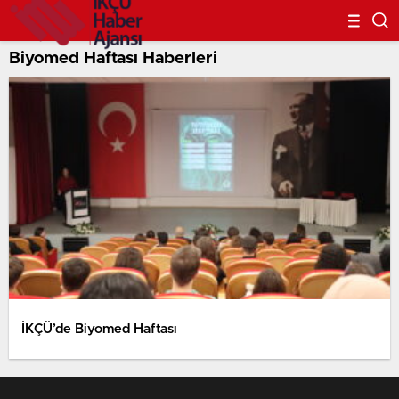
Biyomed Haftası Haberleri
İKÇÜ’de Biyomed Haftası