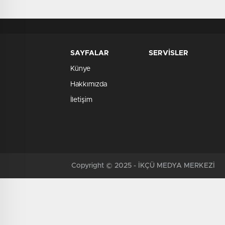
SAYFALAR
SERVİSLER
Künye
Hakkımızda
İletişim
Copyright © 2025 - İKÇÜ MEDYA MERKEZİ