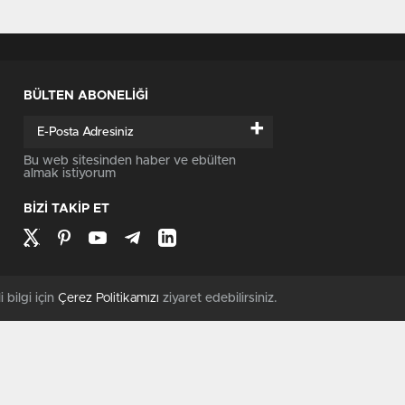
BÜLTEN ABONELİĞİ
+
Bu web sitesinden haber ve ebülten
almak istiyorum
BİZİ TAKİP ET
i bilgi için
Çerez Politikamızı
ziyaret edebilirsiniz.