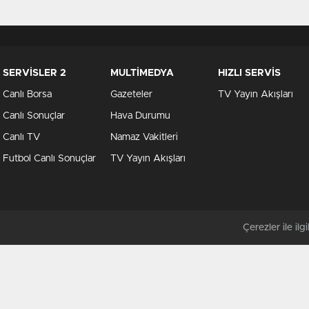
SERVİSLER 2
MULTİMEDYA
HIZLI SERVİS
Canlı Borsa
Gazeteler
TV Yayın Akışları
Canlı Sonuçlar
Hava Durumu
Canlı TV
Namaz Vakitleri
Futbol Canlı Sonuçlar
TV Yayın Akışları
Çerezler ile ilgil