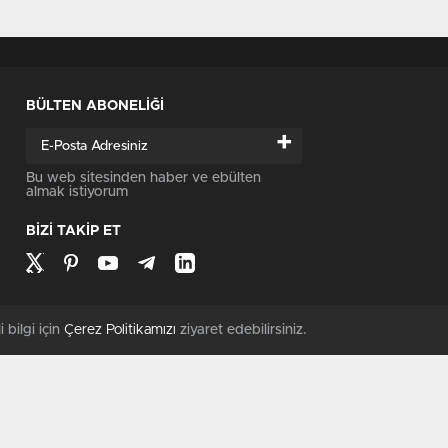
BÜLTEN ABONELİĞİ
+
Bu web sitesinden haber ve ebülten
almak istiyorum
BİZİ TAKİP ET
i bilgi için
Çerez Politikamızı
ziyaret edebilirsiniz.