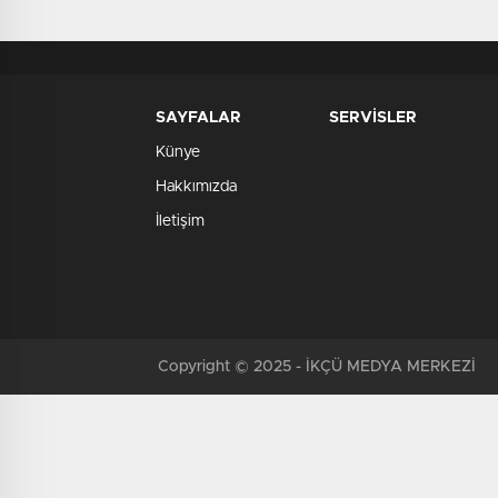
SAYFALAR
SERVİSLER
Künye
Hakkımızda
İletişim
Copyright © 2025 - İKÇÜ MEDYA MERKEZİ