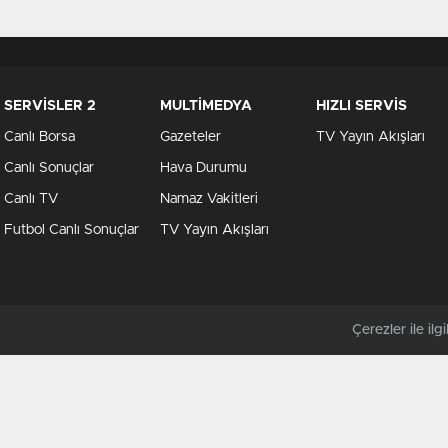
SERVİSLER 2
MULTİMEDYA
HIZLI SERVİS
Canlı Borsa
Gazeteler
TV Yayın Akışları
Canlı Sonuçlar
Hava Durumu
Canlı TV
Namaz Vakitleri
Futbol Canlı Sonuçlar
TV Yayın Akışları
Çerezler ile ilgil