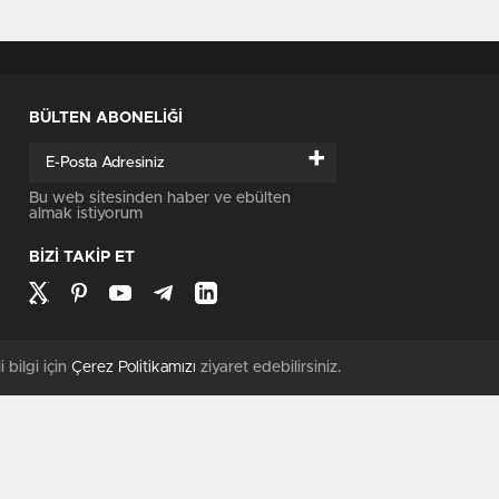
BÜLTEN ABONELİĞİ
+
Bu web sitesinden haber ve ebülten
almak istiyorum
BİZİ TAKİP ET
i bilgi için
Çerez Politikamızı
ziyaret edebilirsiniz.