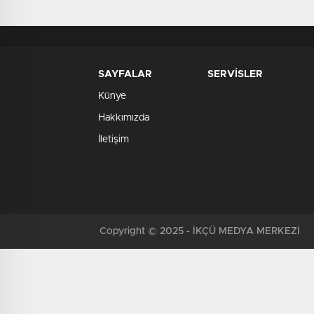
SAYFALAR
SERVİSLER
Künye
Hakkımızda
İletişim
Copyright © 2025 - İKÇÜ MEDYA MERKEZİ