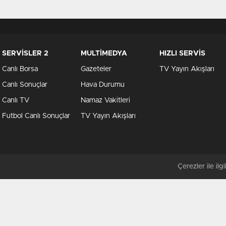
SERVİSLER 2
MULTİMEDYA
HIZLI SERVİS
Canlı Borsa
Gazeteler
TV Yayın Akışları
Canlı Sonuçlar
Hava Durumu
Canlı TV
Namaz Vakitleri
Futbol Canlı Sonuçlar
TV Yayın Akışları
Çerezler ile ilgil