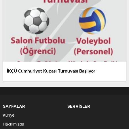
İKÇÜ Cumhuriyet Kupası Turnuvası Başlıyor
SAYFALAR
SERVİSLER
Künye
Hakkımızda