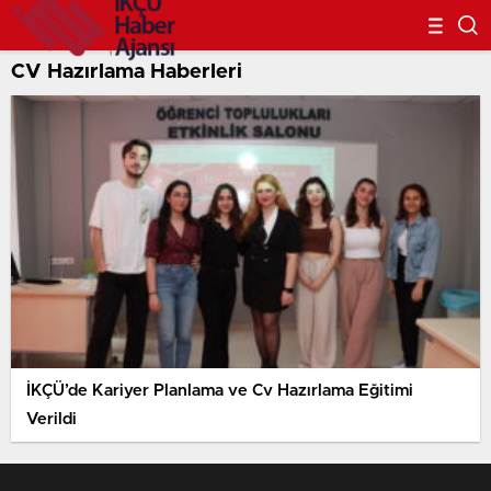
CV Hazırlama Haberleri
İKÇÜ’de Kariyer Planlama ve Cv Hazırlama Eğitimi
Verildi