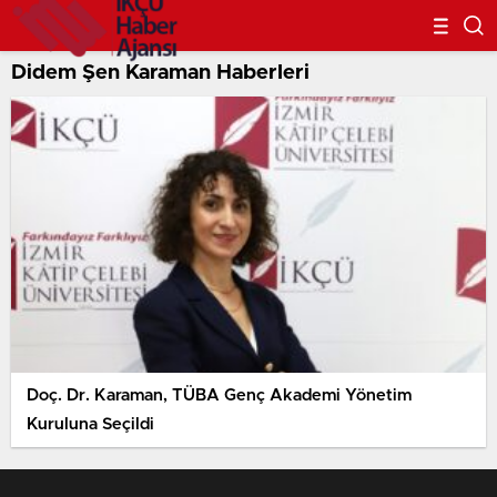
Didem Şen Karaman Haberleri
Doç. Dr. Karaman, TÜBA Genç Akademi Yönetim
Kuruluna Seçildi