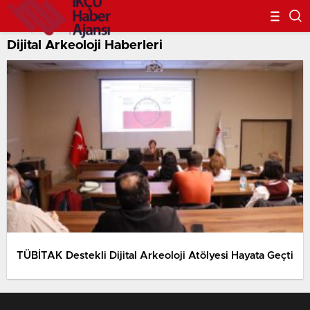
Dijital Arkeoloji Haberleri
TÜBİTAK Destekli Dijital Arkeoloji Atölyesi Hayata Geçti