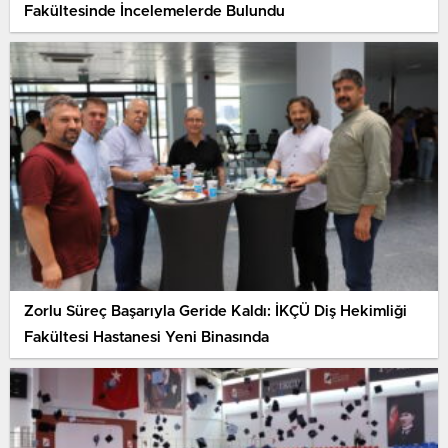
Fakültesinde İncelemelerde Bulundu
Zorlu Süreç Başarıyla Geride Kaldı: İKÇÜ Diş Hekimliği
Fakültesi Hastanesi Yeni Binasında