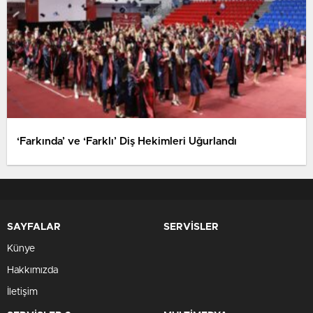
‘Farkında’ ve ‘Farklı’ Diş Hekimleri Uğurlandı
SAYFALAR
SERVİSLER
Künye
Hakkımızda
İletişim