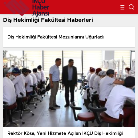
Diş Hekimliği Fakültesi Haberleri
Diş Hekimliği Fakültesi Mezunlarını Uğurladı
Rektör Köse, Yeni Hizmete Açılan İKÇÜ Diş Hekimliği