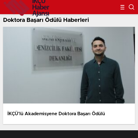
Doktora Başarı Ödülü Haberleri
İKÇÜ’lü Akademisyene Doktora Başarı Ödülü