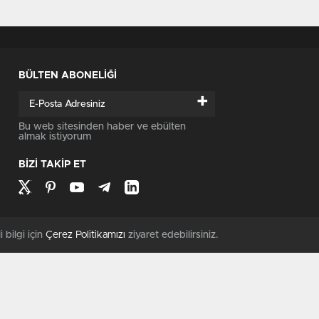
BÜLTEN ABONELİĞİ
+
Bu web sitesinden haber ve ebülten
almak istiyorum
BİZİ TAKİP ET
i bilgi için
Çerez Politikamızı
ziyaret edebilirsiniz.