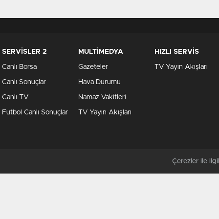
SERVİSLER 2
MULTİMEDYA
HIZLI SERVİS
Canlı Borsa
Gazeteler
TV Yayın Akışları
Canlı Sonuçlar
Hava Durumu
Canlı TV
Namaz Vakitleri
Futbol Canlı Sonuçlar
TV Yayın Akışları
Çerezler ile ilgil