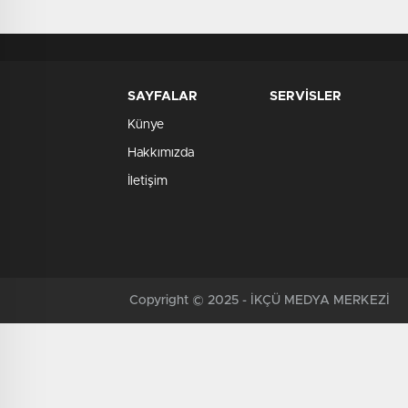
SAYFALAR
SERVİSLER
Künye
Hakkımızda
İletişim
Copyright © 2025 - İKÇÜ MEDYA MERKEZİ