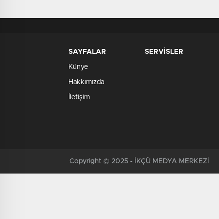
SAYFALAR
SERVİSLER
Künye
Hakkımızda
İletişim
Copyright © 2025 - İKÇÜ MEDYA MERKEZİ