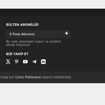
BÜLTEN ABONELİĞİ
+
Bu web sitesinden haber ve ebülten
almak istiyorum
BİZİ TAKİP ET
i bilgi için
Çerez Politikamızı
ziyaret edebilirsiniz.