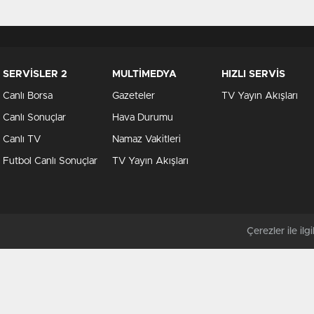
SERVİSLER 2
MULTİMEDYA
HIZLI SERVİS
Canlı Borsa
Gazeteler
TV Yayın Akışları
Canlı Sonuçlar
Hava Durumu
Canlı TV
Namaz Vakitleri
Futbol Canlı Sonuçlar
TV Yayın Akışları
Çerezler ile ilgil