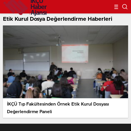
Etik Kurul Dosya Değerlendirme Haberleri
İKÇÜ Tıp Fakültesinden Örnek Etik Kurul Dosyası
Değerlendirme Paneli