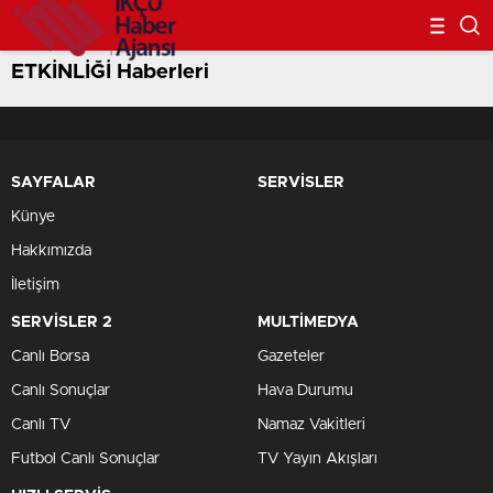
ETKİNLİĞİ Haberleri
SAYFALAR
SERVİSLER
Künye
Hakkımızda
İletişim
SERVİSLER 2
MULTİMEDYA
Canlı Borsa
Gazeteler
Canlı Sonuçlar
Hava Durumu
Canlı TV
Namaz Vakitleri
Futbol Canlı Sonuçlar
TV Yayın Akışları