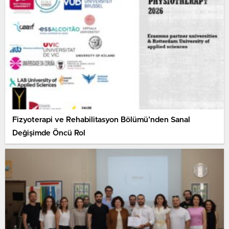
Fizyoterapi ve Rehabilitasyon Bölümü’nden Sanal
Değişimde Öncü Rol