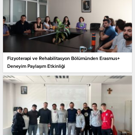
Fizyoterapi ve Rehabilitasyon Bölümünden Erasmus+
Deneyim Paylaşım Etkinliği