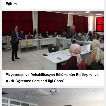
Eğitimi
Fizyoterapi ve Rehabilitasyon Bölümünün Etkileşimli ve
Aktif Öğrenme Semineri İlgi Gördü