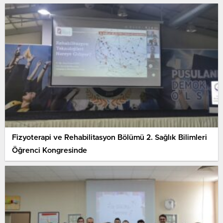
Fizyoterapi ve Rehabilitasyon Bölümü 2. Sağlık Bilimleri
Öğrenci Kongresinde