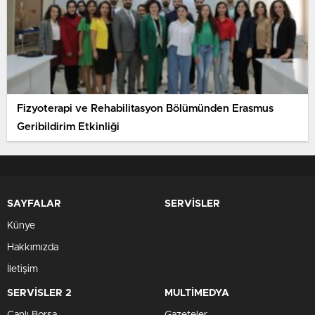
Fizyoterapi ve Rehabilitasyon Bölümünden Erasmus
Geribildirim Etkinliği
SAYFALAR
SERVİSLER
Künye
Hakkımızda
İletişim
SERVİSLER 2
MULTİMEDYA