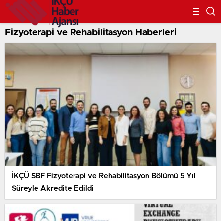
Fizyoterapi ve Rehabilitasyon Haberleri
İKÇÜ SBF Fizyoterapi ve Rehabilitasyon Bölümü 5 Yıl
Süreyle Akredite Edildi