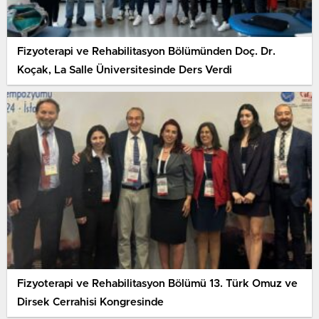
Fizyoterapi ve Rehabilitasyon Bölümünden Doç. Dr.
Koçak, La Salle Üniversitesinde Ders Verdi
Fizyoterapi ve Rehabilitasyon Bölümü 13. Türk Omuz ve
Dirsek Cerrahisi Kongresinde