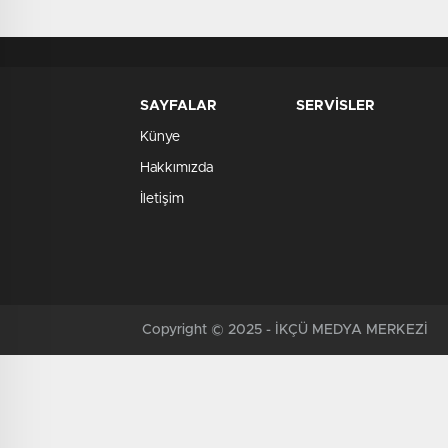
Analizi Yapıldı
SAYFALAR
SERVİSLER
Künye
Hakkımızda
İletişim
Copyright © 2025 - İKÇÜ MEDYA MERKEZİ