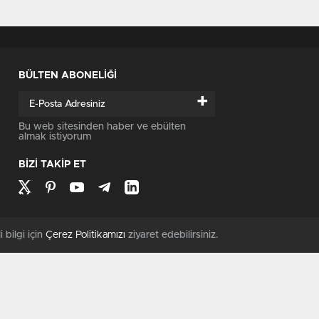
BÜLTEN ABONELİĞİ
+
Bu web sitesinden haber ve ebülten
almak istiyorum
BİZİ TAKİP ET
i bilgi için
Çerez Politikamızı
ziyaret edebilirsiniz.