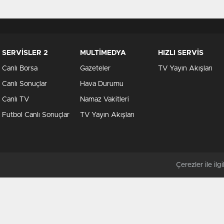
SERVİSLER 2
MULTİMEDYA
HIZLI SERVİS
Canlı Borsa
Gazeteler
TV Yayın Akışları
Canlı Sonuçlar
Hava Durumu
Canlı TV
Namaz Vakitleri
Futbol Canlı Sonuçlar
TV Yayın Akışları
Çerezler ile ilgil