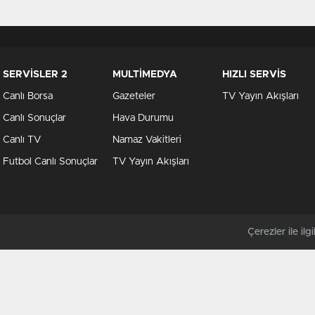
SERVİSLER 2
MULTİMEDYA
HIZLI SERVİS
Canlı Borsa
Gazeteler
TV Yayın Akışları
Canlı Sonuçlar
Hava Durumu
Canlı TV
Namaz Vakitleri
Futbol Canlı Sonuçlar
TV Yayın Akışları
Çerezler ile ilgil