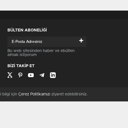
BÜLTEN ABONELİĞİ
+
Bu web sitesinden haber ve ebülten
almak istiyorum
BİZİ TAKİP ET
i bilgi için
Çerez Politikamızı
ziyaret edebilirsiniz.