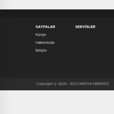
SAYFALAR
SERVİSLER
Künye
Hakkımızda
İletişim
Copyright © 2025 - İKÇÜ MEDYA MERKEZİ