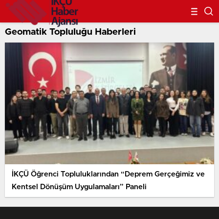
Geomatik Topluluğu Haberleri
İKÇÜ Öğrenci Topluluklarından “Deprem Gerçeğimiz ve
Kentsel Dönüşüm Uygulamaları” Paneli