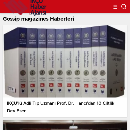
Gossip magazines Haberleri
İKÇÜ’lü Adli Tıp Uzmanı Prof. Dr. Hancı’dan 10 Ciltlik
Dev Eser