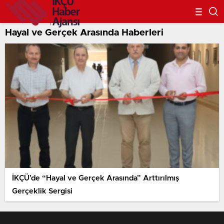
Hayal ve Gerçek Arasında Haberleri
İKÇÜ’de “Hayal ve Gerçek Arasında” Arttırılmış
Gerçeklik Sergisi