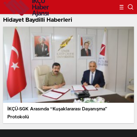
Hidayet Baydilli Haberleri
İKÇÜ-SGK Arasında “Kuşaklararası Dayanışma”
Protokolü