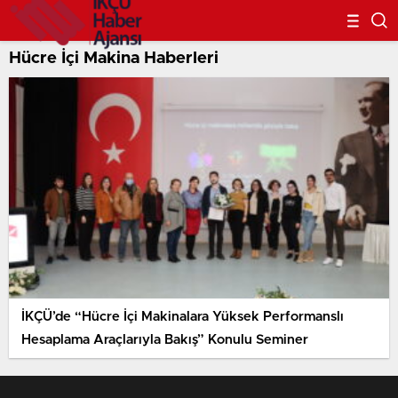
Hücre İçi Makina Haberleri
İKÇÜ’de “Hücre İçi Makinalara Yüksek Performanslı
Hesaplama Araçlarıyla Bakış” Konulu Seminer