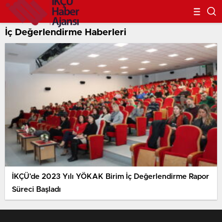
İç Değerlendirme Haberleri
İKÇÜ’de 2023 Yılı YÖKAK Birim İç Değerlendirme Rapor
Süreci Başladı