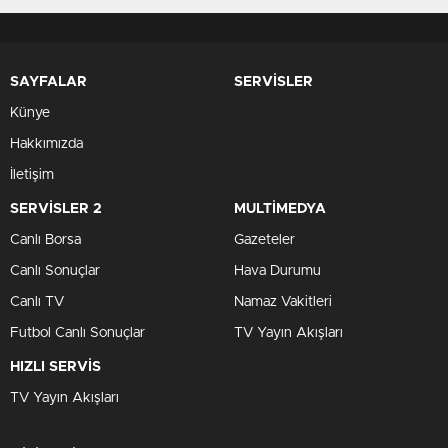
SAYFALAR
SERVİSLER
Künye
Hakkımızda
İletişim
SERVİSLER 2
MULTİMEDYA
Canlı Borsa
Gazeteler
Canlı Sonuçlar
Hava Durumu
Canlı TV
Namaz Vakitleri
Futbol Canlı Sonuçlar
TV Yayın Akışları
HIZLI SERVİS
TV Yayın Akışları