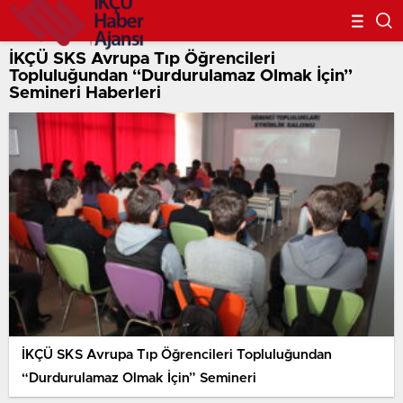
İKÇÜ SKS Avrupa Tıp Öğrencileri
Topluluğundan “Durdurulamaz Olmak İçin”
Semineri Haberleri
İKÇÜ SKS Avrupa Tıp Öğrencileri Topluluğundan
“Durdurulamaz Olmak İçin” Semineri