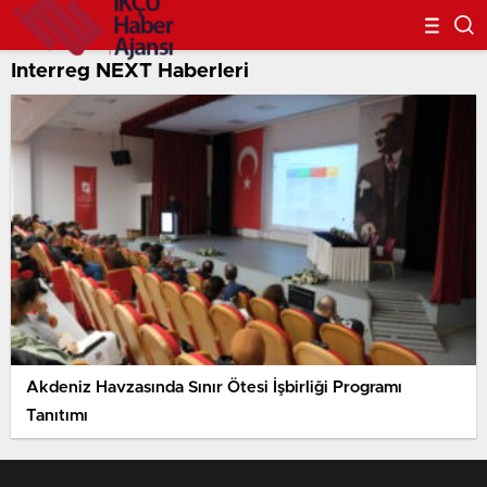
Interreg NEXT Haberleri
Akdeniz Havzasında Sınır Ötesi İşbirliği Programı
Tanıtımı