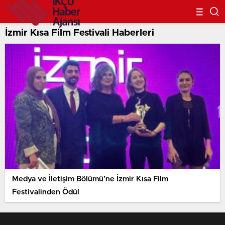
İzmir Kısa Film Festivali Haberleri
Medya ve İletişim Bölümü’ne İzmir Kısa Film
Festivalinden Ödül