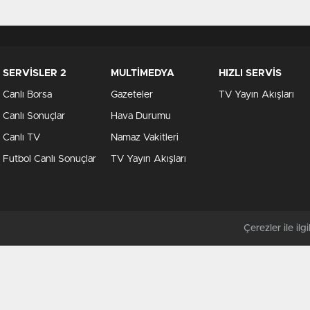
SERVİSLER 2
MULTİMEDYA
HIZLI SERVİS
Canlı Borsa
Gazeteler
TV Yayın Akışları
Canlı Sonuçlar
Hava Durumu
Canlı TV
Namaz Vakitleri
Futbol Canlı Sonuçlar
TV Yayın Akışları
Çerezler ile ilgil