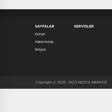
SAYFALAR
SERVİSLER
Künye
Hakkımızda
İletişim
Copyright © 2025 - İKÇÜ MEDYA MERKEZİ