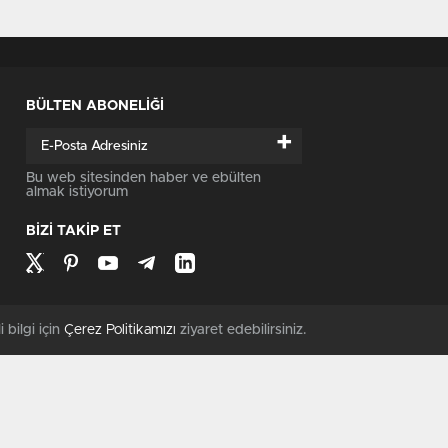
BÜLTEN ABONELİĞİ
+
Bu web sitesinden haber ve ebülten
almak istiyorum
BİZİ TAKİP ET
i bilgi için
Çerez Politikamızı
ziyaret edebilirsiniz.