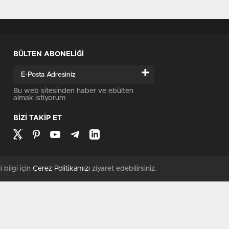
BÜLTEN ABONELİĞİ
+
Bu web sitesinden haber ve ebülten
almak istiyorum
BİZİ TAKİP ET
i bilgi için
Çerez Politikamızı
ziyaret edebilirsiniz.