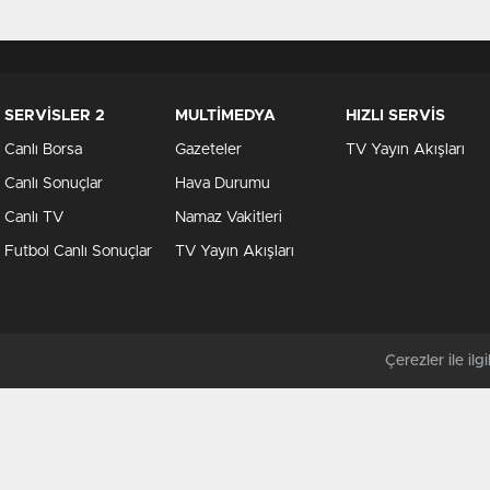
SERVİSLER 2
MULTİMEDYA
HIZLI SERVİS
Canlı Borsa
Gazeteler
TV Yayın Akışları
Canlı Sonuçlar
Hava Durumu
Canlı TV
Namaz Vakitleri
Futbol Canlı Sonuçlar
TV Yayın Akışları
Çerezler ile ilgil