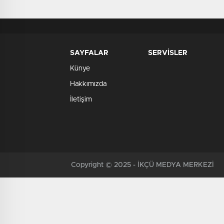
SAYFALAR
SERVİSLER
Künye
Hakkımızda
İletişim
Copyright © 2025 - İKÇÜ MEDYA MERKEZİ