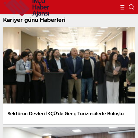
Kariyer günü Haberleri
Sektörün Devleri İKÇÜ’de Genç Turizmcilerle Buluştu