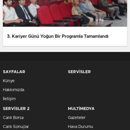
3. Kariyer Günü Yoğun Bir Programla Tamamlandı
SAYFALAR
SERVİSLER
Künye
Hakkımızda
İletişim
SERVİSLER 2
MULTİMEDYA
Canlı Borsa
Gazeteler
Canlı Sonuçlar
Hava Durumu