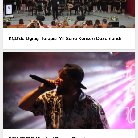
İKÇÜ’de Uğraşı Terapisi Yıl Sonu Konseri Düzenlendi