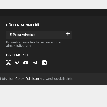
BÜLTEN ABONELİĞİ
+
Bu web sitesinden haber ve ebülten
almak istiyorum
BİZİ TAKİP ET
i bilgi için
Çerez Politikamızı
ziyaret edebilirsiniz.