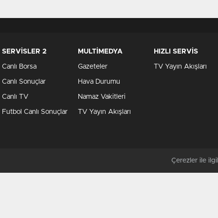
SERVİSLER 2
MULTİMEDYA
HIZLI SERVİS
Canlı Borsa
Gazeteler
TV Yayın Akışları
Canlı Sonuçlar
Hava Durumu
Canlı TV
Namaz Vakitleri
Futbol Canlı Sonuçlar
TV Yayın Akışları
Çerezler ile ilgil