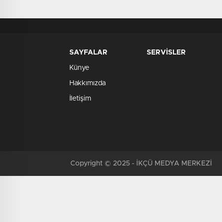
SAYFALAR
SERVİSLER
Künye
Hakkımızda
İletişim
Copyright © 2025 - İKÇÜ MEDYA MERKEZİ