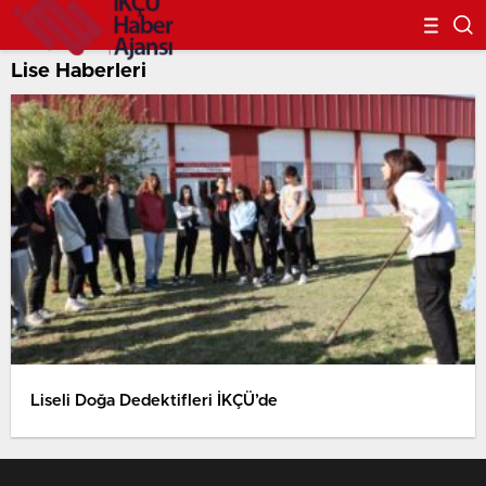
Lise Haberleri
Liseli Doğa Dedektifleri İKÇÜ’de